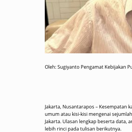
Oleh: Sugiyanto Pengamat Kebijakan Pu
Jakarta, Nusantarapos – Kesempatan k
umum atau kisi-kisi mengenai sejumlah 
Jakarta. Ulasan lengkap beserta data, a
lebih rinci pada tulisan berikutnya.