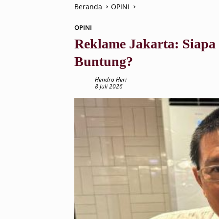
Beranda
OPINI
OPINI
Reklame Jakarta: Siapa
Buntung?
Hendro Heri
8 Juli 2026