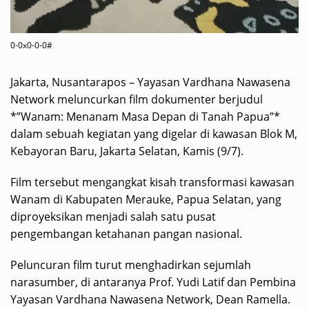
0-0x0-0-0#
Jakarta, Nusantarapos – Yayasan Vardhana Nawasena
Network meluncurkan film dokumenter berjudul
*”Wanam: Menanam Masa Depan di Tanah Papua”*
dalam sebuah kegiatan yang digelar di kawasan Blok M,
Kebayoran Baru, Jakarta Selatan, Kamis (9/7).
Film tersebut mengangkat kisah transformasi kawasan
Wanam di Kabupaten Merauke, Papua Selatan, yang
diproyeksikan menjadi salah satu pusat
pengembangan ketahanan pangan nasional.
Peluncuran film turut menghadirkan sejumlah
narasumber, di antaranya Prof. Yudi Latif dan Pembina
Yayasan Vardhana Nawasena Network, Dean Ramella.