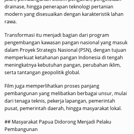
drainase, hingga penerapan teknologi pertanian
modern yang disesuaikan dengan karakteristik lahan
rawa.
Transformasi itu menjadi bagian dari program
pengembangan kawasan pangan nasional yang masuk
dalam Proyek Strategis Nasional (PSN), dengan tujuan
memperkuat ketahanan pangan Indonesia di tengah
meningkatnya kebutuhan pangan, perubahan iklim,
serta tantangan geopolitik global.
Film juga memperlihatkan proses panjang
pembangunan yang melibatkan berbagai unsur, mulai
dari tenaga teknis, pekerja lapangan, pemerintah
pusat, pemerintah daerah, hingga masyarakat lokal.
## Masyarakat Papua Didorong Menjadi Pelaku
Pembangunan