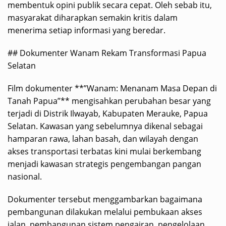
membentuk opini publik secara cepat. Oleh sebab itu,
masyarakat diharapkan semakin kritis dalam
menerima setiap informasi yang beredar.
## Dokumenter Wanam Rekam Transformasi Papua
Selatan
Film dokumenter **”Wanam: Menanam Masa Depan di
Tanah Papua”** mengisahkan perubahan besar yang
terjadi di Distrik Ilwayab, Kabupaten Merauke, Papua
Selatan. Kawasan yang sebelumnya dikenal sebagai
hamparan rawa, lahan basah, dan wilayah dengan
akses transportasi terbatas kini mulai berkembang
menjadi kawasan strategis pengembangan pangan
nasional.
Dokumenter tersebut menggambarkan bagaimana
pembangunan dilakukan melalui pembukaan akses
jalan, pembangunan sistem pengairan, pengelolaan