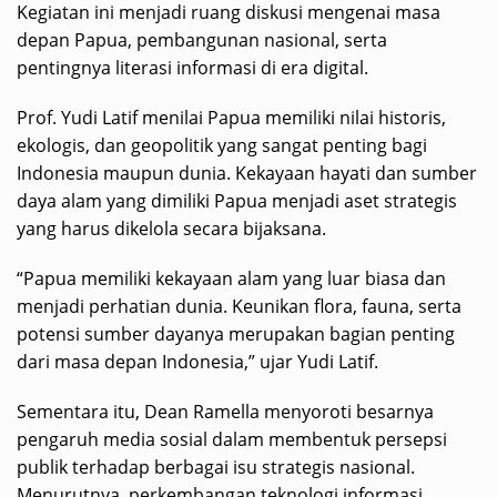
Kegiatan ini menjadi ruang diskusi mengenai masa
depan Papua, pembangunan nasional, serta
pentingnya literasi informasi di era digital.
Prof. Yudi Latif menilai Papua memiliki nilai historis,
ekologis, dan geopolitik yang sangat penting bagi
Indonesia maupun dunia. Kekayaan hayati dan sumber
daya alam yang dimiliki Papua menjadi aset strategis
yang harus dikelola secara bijaksana.
“Papua memiliki kekayaan alam yang luar biasa dan
menjadi perhatian dunia. Keunikan flora, fauna, serta
potensi sumber dayanya merupakan bagian penting
dari masa depan Indonesia,” ujar Yudi Latif.
Sementara itu, Dean Ramella menyoroti besarnya
pengaruh media sosial dalam membentuk persepsi
publik terhadap berbagai isu strategis nasional.
Menurutnya, perkembangan teknologi informasi