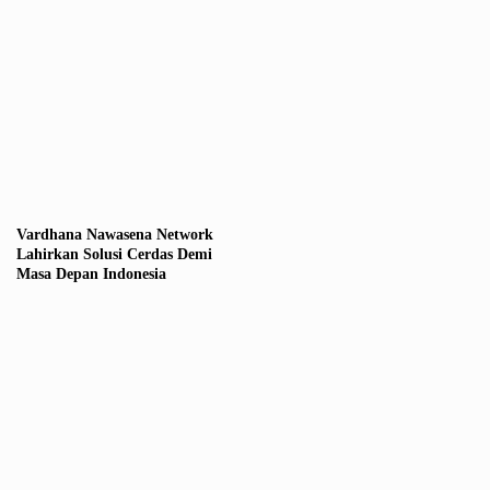
Vardhana Nawasena Network
Lahirkan Solusi Cerdas Demi
Masa Depan Indonesia