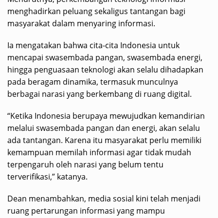
menghadirkan peluang sekaligus tantangan bagi
masyarakat dalam menyaring informasi.
Ia mengatakan bahwa cita-cita Indonesia untuk
mencapai swasembada pangan, swasembada energi,
hingga penguasaan teknologi akan selalu dihadapkan
pada beragam dinamika, termasuk munculnya
berbagai narasi yang berkembang di ruang digital.
“Ketika Indonesia berupaya mewujudkan kemandirian
melalui swasembada pangan dan energi, akan selalu
ada tantangan. Karena itu masyarakat perlu memiliki
kemampuan memilah informasi agar tidak mudah
terpengaruh oleh narasi yang belum tentu
terverifikasi,” katanya.
Dean menambahkan, media sosial kini telah menjadi
ruang pertarungan informasi yang mampu