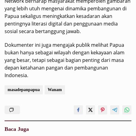
Network berharap masyarakat memperoleh gambaran
yang lebih utuh mengenai dinamika pembangunan di
Papua sekaligus meningkatkan kesadaran akan
pentingnya literasi digital dan penggunaan media
sosial secara bertanggung jawab.
Dokumenter ini juga mengajak publik melihat Papua
bukan hanya sebagai wilayah dengan kekayaan alam
yang besar, tetapi sebagai bagian penting dari masa
depan ketahanan pangan dan pembangunan
Indonesia.
masadepanpapua
Wanam
Baca Juga