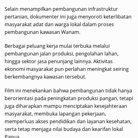
Selain menampilkan pembangunan infrastruktur
pertanian, dokumenter ini juga menyoroti keterlibatan
masyarakat adat dan warga lokal dalam proses
pembangunan kawasan Wanam.
Berbagai peluang kerja mulai terbuka melalui
pembangunan jalan produksi, pengolahan lahan,
hingga sektor jasa penunjang lainnya. Aktivitas
ekonomi masyarakat pun perlahan meningkat seiring
berkembangnya kawasan tersebut.
Film ini menekankan bahwa pembangunan tidak hanya
berorientasi pada peningkatan produksi pangan, tetapi
juga diharapkan mampu menciptakan kesejahteraan
masyarakat, membuka lapangan pekerjaan,
memperluas akses pendidikan dan layanan kesehatan,
serta tetap menjaga nilai budaya dan kearifan lokal
Papua.