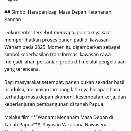
## Simbol Harapan bagi Masa Depan Ketahanan
Pangan
Dokumenter tersebut mencapai puncaknya saat
memperlihatkan proses panen padi di kawasan
Wanam pada 2025. Momen itu digambarkan sebagai
simbol keberhasilan transformasi kawasan rawa
menjadi lahan pertanian produktif melalui pengelolaan
yang terencana.
Bagi masyarakat setempat, panen bukan sekadar hasil
produksi, melainkan lambang lahirnya harapan baru
terhadap masa depan ekonomi, kesempatan kerja, dan
keberlanjutan pembangunan di tanah Papua.
Melalui film **”Wanam: Menanam Masa Depan di
Tanah Papua”**, Yayasan Vardhana Nawasena