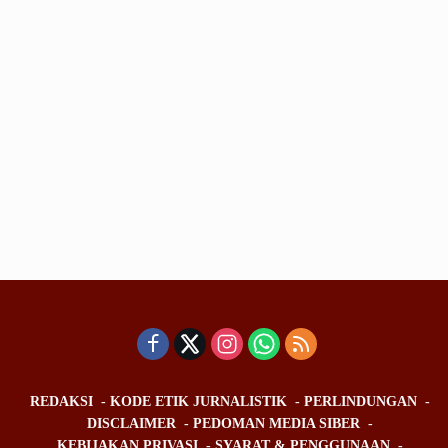
REDAKSI
KODE ETIK JURNALISTIK
PERLINDUNGAN
DISCLAIMER
PEDOMAN MEDIA SIBER
KEBIJAKAN PRIVASI
SYARAT & PENGGUNAAN