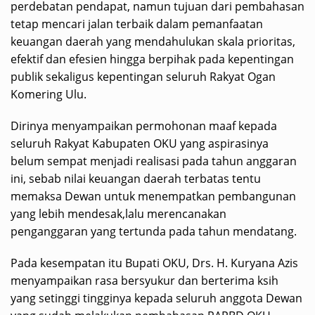
perdebatan pendapat, namun tujuan dari pembahasan
tetap mencari jalan terbaik dalam pemanfaatan
keuangan daerah yang mendahulukan skala prioritas,
efektif dan efesien hingga berpihak pada kepentingan
publik sekaligus kepentingan seluruh Rakyat Ogan
Komering Ulu.
Dirinya menyampaikan permohonan maaf kepada
seluruh Rakyat Kabupaten OKU yang aspirasinya
belum sempat menjadi realisasi pada tahun anggaran
ini, sebab nilai keuangan daerah terbatas tentu
memaksa Dewan untuk menempatkan pembangunan
yang lebih mendesak,lalu merencanakan
penganggaran yang tertunda pada tahun mendatang.
Pada kesempatan itu Bupati OKU, Drs. H. Kuryana Azis
menyampaikan rasa bersyukur dan berterima ksih
yang setinggi tingginya kepada seluruh anggota Dewan