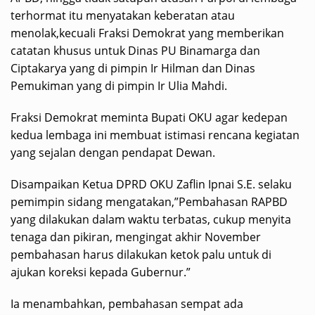
terhormat itu menyatakan keberatan atau
menolak,kecuali Fraksi Demokrat yang memberikan
catatan khusus untuk Dinas PU Binamarga dan
Ciptakarya yang di pimpin Ir Hilman dan Dinas
Pemukiman yang di pimpin Ir Ulia Mahdi.
Fraksi Demokrat meminta Bupati OKU agar kedepan
kedua lembaga ini membuat istimasi rencana kegiatan
yang sejalan dengan pendapat Dewan.
Disampaikan Ketua DPRD OKU Zaflin Ipnai S.E. selaku
pemimpin sidang mengatakan,”Pembahasan RAPBD
yang dilakukan dalam waktu terbatas, cukup menyita
tenaga dan pikiran, mengingat akhir November
pembahasan harus dilakukan ketok palu untuk di
ajukan koreksi kepada Gubernur.”
Ia menambahkan, pembahasan sempat ada