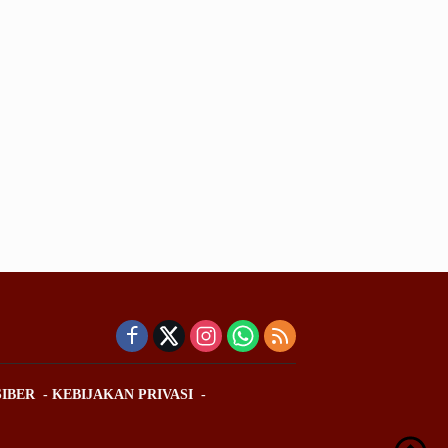
IBER
KEBIJAKAN PRIVASI