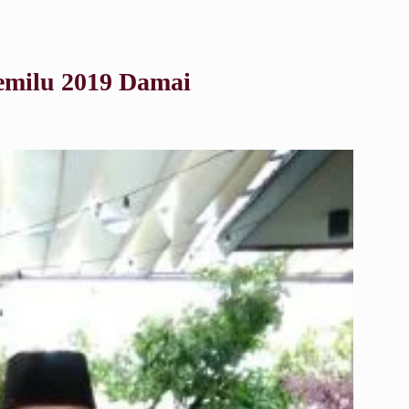
emilu 2019 Damai