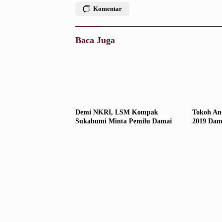
Komentar
Baca Juga
Demi NKRI, LSM Kompak
Tokoh An
Sukabumi Minta Pemilu Damai
2019 Dam