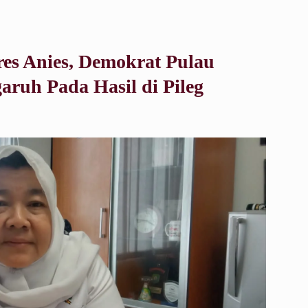
es Anies, Demokrat Pulau
ruh Pada Hasil di Pileg