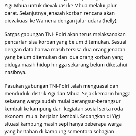
Yigi-Mbua untuk dievakuasi ke Mbua melalui jalur
darat. Selanjutnya Jenazah korban rencana akan
dievakuasi ke Wamena dengan jalur udara (helly).
Satgas gabungan TNI- Polri akan terus melaksanakan
pencarian sisa korban yang belum ditemukan. Sesuai
dengan data bahwa masih tersisa dua orang jenazah
yang belum ditemukan dan dua orang korban yang
diduga masih hidup hingga sekarang belum diketahui
nasibnya.
Pasukan gabungan TNI-Polri telah menguasai dan
menduduki distrik Yigi dan Mbua. Sejak kemarin hingga
sekarang warga sudah mulai berangsur-berangsur
kembali ke kampung dan kegiatan sosial serta roda
ekonomi mulai berjalan kembali. Sedangkan di Yigi
situasi kampung masih sepi hanya beberapa warga
yang bertahan di kampung sementara sebagian