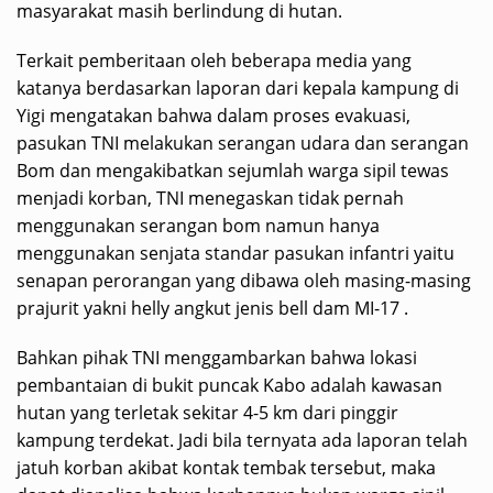
masyarakat masih berlindung di hutan.
Terkait pemberitaan oleh beberapa media yang
katanya berdasarkan laporan dari kepala kampung di
Yigi mengatakan bahwa dalam proses evakuasi,
pasukan TNI melakukan serangan udara dan serangan
Bom dan mengakibatkan sejumlah warga sipil tewas
menjadi korban, TNI menegaskan tidak pernah
menggunakan serangan bom namun hanya
menggunakan senjata standar pasukan infantri yaitu
senapan perorangan yang dibawa oleh masing-masing
prajurit yakni helly angkut jenis bell dam MI-17 .
Bahkan pihak TNI menggambarkan bahwa lokasi
pembantaian di bukit puncak Kabo adalah kawasan
hutan yang terletak sekitar 4-5 km dari pinggir
kampung terdekat. Jadi bila ternyata ada laporan telah
jatuh korban akibat kontak tembak tersebut, maka