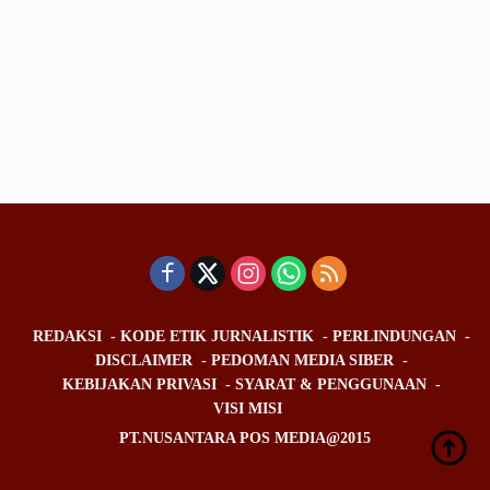
REDAKSI
KODE ETIK JURNALISTIK
PERLINDUNGAN
DISCLAIMER
PEDOMAN MEDIA SIBER
KEBIJAKAN PRIVASI
SYARAT & PENGGUNAAN
VISI MISI
PT.NUSANTARA POS MEDIA@2015