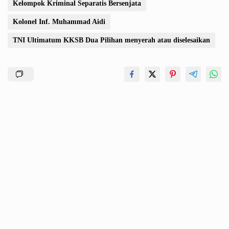
Kelompok Kriminal Separatis Bersenjata
Kolonel Inf. Muhammad Aidi
TNI Ultimatum KKSB Dua Pilihan menyerah atau diselesaikan