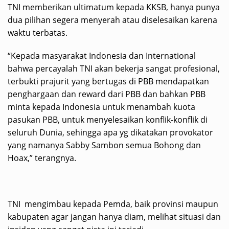
TNI memberikan ultimatum kepada KKSB, hanya punya
dua pilihan segera menyerah atau diselesaikan karena
waktu terbatas.
“Kepada masyarakat Indonesia dan International
bahwa percayalah TNI akan bekerja sangat profesional,
terbukti prajurit yang bertugas di PBB mendapatkan
penghargaan dan reward dari PBB dan bahkan PBB
minta kepada Indonesia untuk menambah kuota
pasukan PBB, untuk menyelesaikan konflik-konflik di
seluruh Dunia, sehingga apa yg dikatakan provokator
yang namanya Sabby Sambon semua Bohong dan
Hoax,” terangnya.
TNI mengimbau kepada Pemda, baik provinsi maupun
kabupaten agar jangan hanya diam, melihat situasi dan