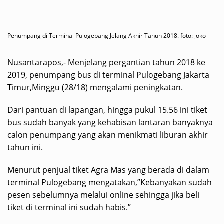
Penumpang di Terminal Pulogebang Jelang Akhir Tahun 2018. foto: joko
Nusantarapos,- Menjelang pergantian tahun 2018 ke
2019, penumpang bus di terminal Pulogebang Jakarta
Timur,Minggu (28/18) mengalami peningkatan.
Dari pantuan di lapangan, hingga pukul 15.56 ini tiket
bus sudah banyak yang kehabisan lantaran banyaknya
calon penumpang yang akan menikmati liburan akhir
tahun ini.
Menurut penjual tiket Agra Mas yang berada di dalam
terminal Pulogebang mengatakan,”Kebanyakan sudah
pesen sebelumnya melalui online sehingga jika beli
tiket di terminal ini sudah habis.”