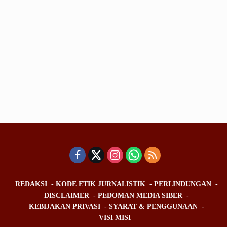
REDAKSI
KODE ETIK JURNALISTIK
PERLINDUNGAN
DISCLAIMER
PEDOMAN MEDIA SIBER
KEBIJAKAN PRIVASI
SYARAT & PENGGUNAAN
VISI MISI