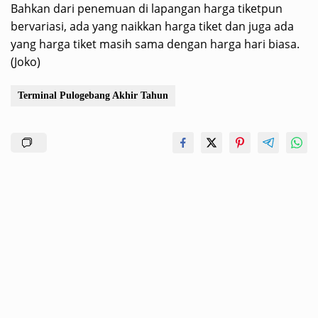
Bahkan dari penemuan di lapangan harga tiketpun
bervariasi, ada yang naikkan harga tiket dan juga ada
yang harga tiket masih sama dengan harga hari biasa.
(Joko)
Terminal Pulogebang Akhir Tahun