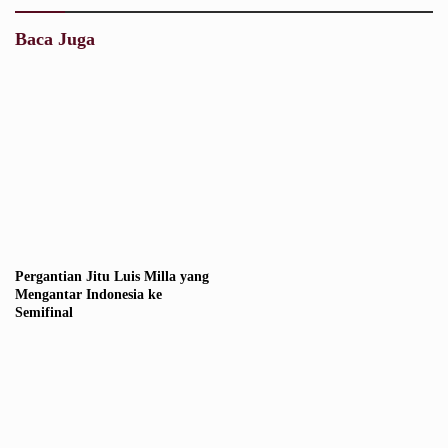
Baca Juga
Pergantian Jitu Luis Milla yang
Mengantar Indonesia ke
Semifinal