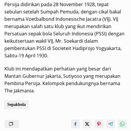
Persija didirikan pada 28 November 1928, tepat
sebulan setelah Sumpah Pemuda, dengan cikal bakal
bernama Voetbalbond Indonesische Jacatra (VIJ). VIJ
merupakan salah satu klub yang ikut mendirikan
Persatuan sepak bola Seluruh Indonesia (PSSI) dengan
keikutsertaan wakil VIJ, Mr. Soekardi dalam
pembentukan PSSI di Societeit Hadiprojo Yogyakarta,
Sabtu-19 April 1930.
Klub ini mendapatkan perhatian yang besar dari
Mantan Gubernur Jakarta, Sutiyoso yang merupakan
Pembina Persija. Kelompok pendukungnya bernama
The Jakmania.
Sepakbola