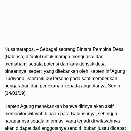
Nusantarapos, – Sebagai seorang Bintara Pembina Desa
(Babinsa) dituntut untuk mampu menguasai dan
memahami segala potensi dan karakteristik desa
binaannya, seperti yang ditekankan oleh Kapten Inf Agung
Budiyono Danramil 06/Tersono pada saat memberikan
pengarahan dan penekanan kepada anggotanya, Senin
(14/01/19).
Kapten Agung menekankan bahwa dirinya akan aktif
memonitor wilayah binaan para Babinsanya, sehingga
harapannya segala informasi yang terjadi di wilayahnya
akan didapat dari anggotanya sendiri, bukan justru didapat