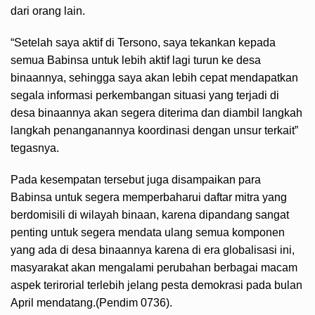
dari orang lain.
“Setelah saya aktif di Tersono, saya tekankan kepada
semua Babinsa untuk lebih aktif lagi turun ke desa
binaannya, sehingga saya akan lebih cepat mendapatkan
segala informasi perkembangan situasi yang terjadi di
desa binaannya akan segera diterima dan diambil langkah
langkah penanganannya koordinasi dengan unsur terkait”
tegasnya.
Pada kesempatan tersebut juga disampaikan para
Babinsa untuk segera memperbaharui daftar mitra yang
berdomisili di wilayah binaan, karena dipandang sangat
penting untuk segera mendata ulang semua komponen
yang ada di desa binaannya karena di era globalisasi ini,
masyarakat akan mengalami perubahan berbagai macam
aspek terirorial terlebih jelang pesta demokrasi pada bulan
April mendatang.(Pendim 0736).