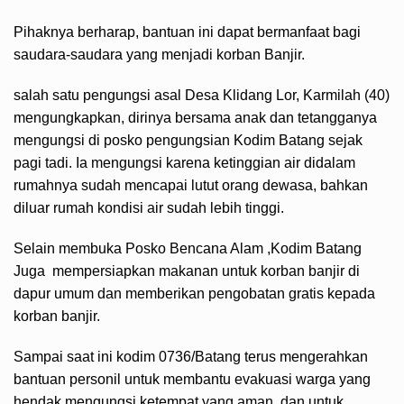
Pihaknya berharap, bantuan ini dapat bermanfaat bagi
saudara-saudara yang menjadi korban Banjir.
salah satu pengungsi asal Desa Klidang Lor, Karmilah (40)
mengungkapkan, dirinya bersama anak dan tetangganya
mengungsi di posko pengungsian Kodim Batang sejak
pagi tadi. Ia mengungsi karena ketinggian air didalam
rumahnya sudah mencapai lutut orang dewasa, bahkan
diluar rumah kondisi air sudah lebih tinggi.
Selain membuka Posko Bencana Alam ,Kodim Batang
Juga mempersiapkan makanan untuk korban banjir di
dapur umum dan memberikan pengobatan gratis kepada
korban banjir.
Sampai saat ini kodim 0736/Batang terus mengerahkan
bantuan personil untuk membantu evakuasi warga yang
hendak mengungsi ketempat yang aman, dan untuk