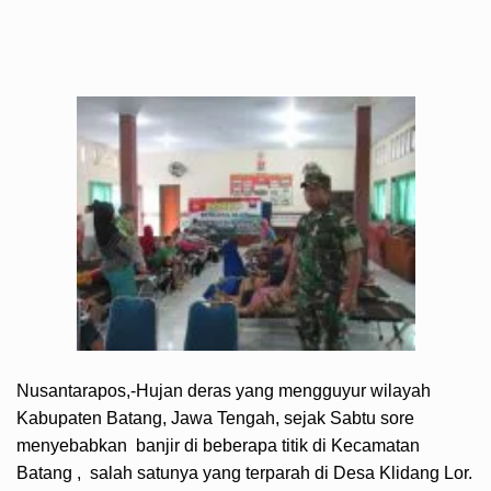
Nusantarapos,-Hujan deras yang mengguyur wilayah
Kabupaten Batang, Jawa Tengah, sejak Sabtu sore
menyebabkan banjir di beberapa titik di Kecamatan
Batang , salah satunya yang terparah di Desa Klidang Lor.