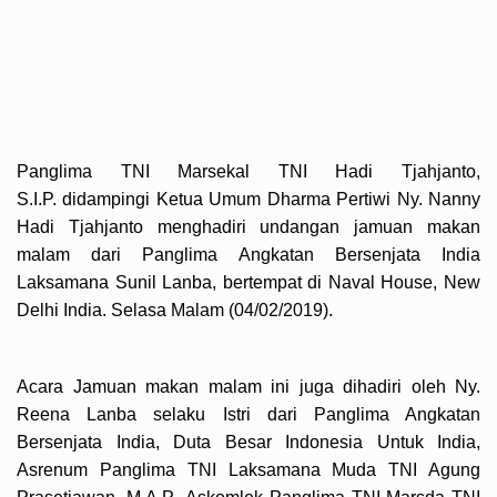
Panglima TNI Marsekal TNI Hadi Tjahjanto,
S.I.P. didampingi Ketua Umum Dharma Pertiwi Ny. Nanny
Hadi Tjahjanto menghadiri undangan jamuan makan
malam dari Panglima Angkatan Bersenjata India
Laksamana Sunil Lanba, bertempat di Naval House, New
Delhi India. Selasa Malam (04/02/2019).
Acara Jamuan makan malam ini juga dihadiri oleh Ny.
Reena Lanba selaku Istri dari Panglima Angkatan
Bersenjata India, Duta Besar Indonesia Untuk India,
Asrenum Panglima TNI Laksamana Muda TNI Agung