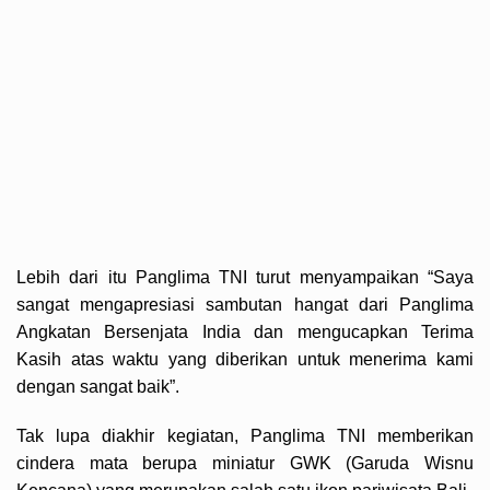
Lebih dari itu Panglima TNI turut menyampaikan “Saya
sangat mengapresiasi sambutan hangat dari Panglima
Angkatan Bersenjata India dan mengucapkan Terima
Kasih atas waktu yang diberikan untuk menerima kami
dengan sangat baik”.
Tak lupa diakhir kegiatan, Panglima TNI memberikan
cindera mata berupa miniatur GWK (Garuda Wisnu