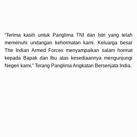
“Terima kasih untuk Panglima TNI dan Istri yang telah
memenuhi undangan kehormatan kami. Keluarga besar
The Indian Armed Forces menyampaikan salam hormat
kepada Bapak dan Ibu atas kesediaannya mengunjungi
Negeri kami,” Terang Panglima Angkatan Bersenjata India.