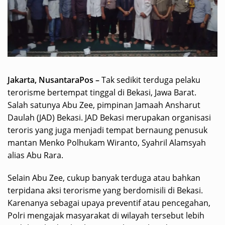
Jakarta, NusantaraPos –
Tak sedikit terduga pelaku
terorisme bertempat tinggal di Bekasi, Jawa Barat.
Salah satunya Abu Zee, pimpinan Jamaah Ansharut
Daulah (JAD) Bekasi. JAD Bekasi merupakan organisasi
teroris yang juga menjadi tempat bernaung penusuk
mantan Menko Polhukam Wiranto, Syahril Alamsyah
alias Abu Rara.
Selain Abu Zee, cukup banyak terduga atau bahkan
terpidana aksi terorisme yang berdomisili di Bekasi.
Karenanya sebagai upaya preventif atau pencegahan,
Polri mengajak masyarakat di wilayah tersebut lebih