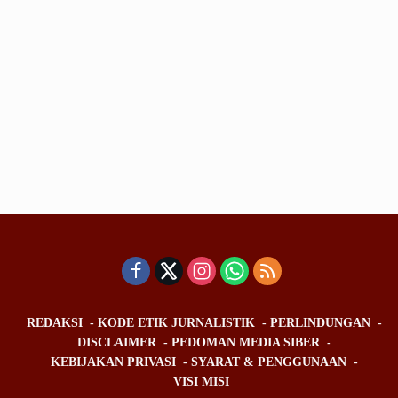
REDAKSI
KODE ETIK JURNALISTIK
PERLINDUNGAN
DISCLAIMER
PEDOMAN MEDIA SIBER
KEBIJAKAN PRIVASI
SYARAT & PENGGUNAAN
VISI MISI