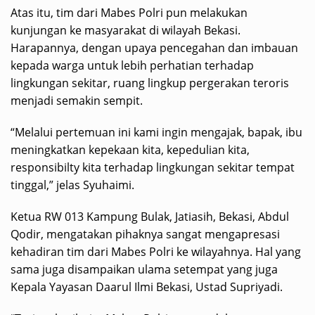
Atas itu, tim dari Mabes Polri pun melakukan
kunjungan ke masyarakat di wilayah Bekasi.
Harapannya, dengan upaya pencegahan dan imbauan
kepada warga untuk lebih perhatian terhadap
lingkungan sekitar, ruang lingkup pergerakan teroris
menjadi semakin sempit.
“Melalui pertemuan ini kami ingin mengajak, bapak, ibu
meningkatkan kepekaan kita, kepedulian kita,
responsibilty kita terhadap lingkungan sekitar tempat
tinggal,” jelas Syuhaimi.
Ketua RW 013 Kampung Bulak, Jatiasih, Bekasi, Abdul
Qodir, mengatakan pihaknya sangat mengapresasi
kehadiran tim dari Mabes Polri ke wilayahnya. Hal yang
sama juga disampaikan ulama setempat yang juga
Kepala Yayasan Daarul Ilmi Bekasi, Ustad Supriyadi.