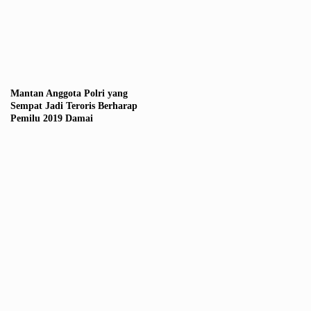
Mantan Anggota Polri yang
Sempat Jadi Teroris Berharap
Pemilu 2019 Damai