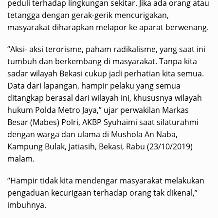
peduli terhadap lingkungan sekitar. Jika ada orang atau
tetangga dengan gerak-gerik mencurigakan,
masyarakat diharapkan melapor ke aparat berwenang.
“Aksi- aksi terorisme, paham radikalisme, yang saat ini
tumbuh dan berkembang di masyarakat. Tanpa kita
sadar wilayah Bekasi cukup jadi perhatian kita semua.
Data dari lapangan, hampir pelaku yang semua
ditangkap berasal dari wilayah ini, khususnya wilayah
hukum Polda Metro Jaya,” ujar perwakilan Markas
Besar (Mabes) Polri, AKBP Syuhaimi saat silaturahmi
dengan warga dan ulama di Mushola An Naba,
Kampung Bulak, Jatiasih, Bekasi, Rabu (23/10/2019)
malam.
“Hampir tidak kita mendengar masyarakat melakukan
pengaduan kecurigaan terhadap orang tak dikenal,”
imbuhnya.