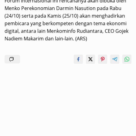
Forum internasional ini rencananya akan dibuka oleh
Menko Perekonomian Darmin Nasution pada Rabu
(24/10) serta pada Kamis (25/10) akan menghadirkan
pembicara yang berkompeten dengan tema ekonomi
digital, antara lain Menkominfo Rudiantara, CEO Gojek
Nadiem Makarim dan lain-lain. (ARS)