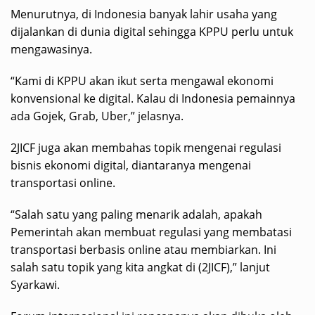
Menurutnya, di Indonesia banyak lahir usaha yang
dijalankan di dunia digital sehingga KPPU perlu untuk
mengawasinya.
“Kami di KPPU akan ikut serta mengawal ekonomi
konvensional ke digital. Kalau di Indonesia pemainnya
ada Gojek, Grab, Uber,” jelasnya.
2JICF juga akan membahas topik mengenai regulasi
bisnis ekonomi digital, diantaranya mengenai
transportasi online.
“Salah satu yang paling menarik adalah, apakah
Pemerintah akan membuat regulasi yang membatasi
transportasi berbasis online atau membiarkan. Ini
salah satu topik yang kita angkat di (2JICF),” lanjut
Syarkawi.