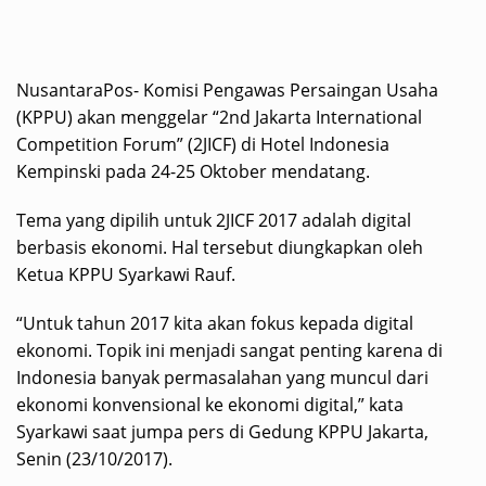
NusantaraPos- Komisi Pengawas Persaingan Usaha
(KPPU) akan menggelar “2nd Jakarta International
Competition Forum” (2JICF) di Hotel Indonesia
Kempinski pada 24-25 Oktober mendatang.
Tema yang dipilih untuk 2JICF 2017 adalah digital
berbasis ekonomi. Hal tersebut diungkapkan oleh
Ketua KPPU Syarkawi Rauf.
“Untuk tahun 2017 kita akan fokus kepada digital
ekonomi. Topik ini menjadi sangat penting karena di
Indonesia banyak permasalahan yang muncul dari
ekonomi konvensional ke ekonomi digital,” kata
Syarkawi saat jumpa pers di Gedung KPPU Jakarta,
Senin (23/10/2017).