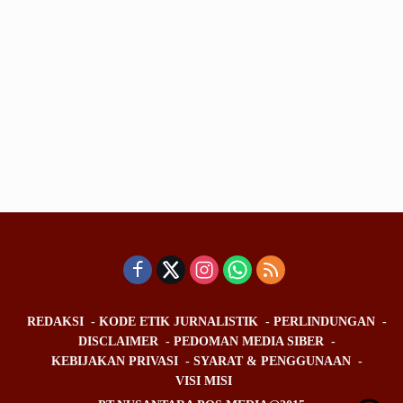
REDAKSI
KODE ETIK JURNALISTIK
PERLINDUNGAN
DISCLAIMER
PEDOMAN MEDIA SIBER
KEBIJAKAN PRIVASI
SYARAT & PENGGUNAAN
VISI MISI