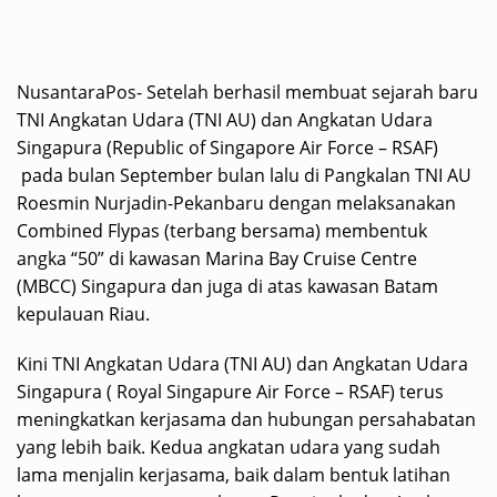
NusantaraPos- Setelah berhasil membuat sejarah baru
TNI Angkatan Udara (TNI AU) dan Angkatan Udara
Singapura (Republic of Singapore Air Force – RSAF)
pada bulan September bulan lalu di Pangkalan TNI AU
Roesmin Nurjadin-Pekanbaru dengan melaksanakan
Combined Flypas (terbang bersama) membentuk
angka “50” di kawasan Marina Bay Cruise Centre
(MBCC) Singapura dan juga di atas kawasan Batam
kepulauan Riau.
Kini TNI Angkatan Udara (TNI AU) dan Angkatan Udara
Singapura ( Royal Singapure Air Force – RSAF) terus
meningkatkan kerjasama dan hubungan persahabatan
yang lebih baik. Kedua angkatan udara yang sudah
lama menjalin kerjasama, baik dalam bentuk latihan