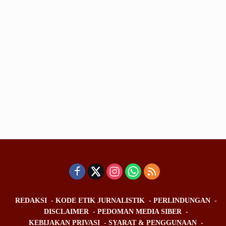
REDAKSI
KODE ETIK JURNALISTIK
PERLINDUNGAN
DISCLAIMER
PEDOMAN MEDIA SIBER
KEBIJAKAN PRIVASI
SYARAT & PENGGUNAAN