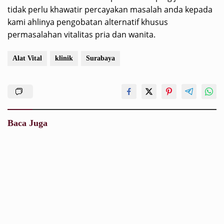
tidak perlu khawatir percayakan masalah anda kepada
kami ahlinya pengobatan alternatif khusus
permasalahan vitalitas pria dan wanita.
Alat Vital
klinik
Surabaya
Baca Juga