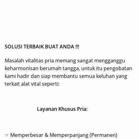
SOLUSI TERBAIK BUAT ANDA !!!
Masalah vitalitas pria memang sangat mengganggu
keharmonisan berumah tangga, untuk itu pengobatan
kami hadir dan siap membantu semua keluhan yang
terkait alat vital seperti:
Layanan Khusus Pria:
☞ Memperbesar & Memperpanjang (Permanen)