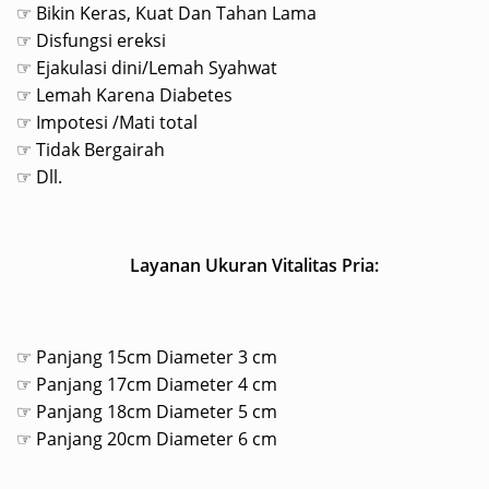
☞ Bikin Keras, Kuat Dan Tahan Lama
☞ Disfungsi ereksi
☞ Ejakulasi dini/Lemah Syahwat
☞ Lemah Karena Diabetes
☞ Impotesi /Mati total
☞ Tidak Bergairah
☞ Dll.
Layanan Ukuran Vitalitas Pria:
☞ Panjang 15cm Diameter 3 cm
☞ Panjang 17cm Diameter 4 cm
☞ Panjang 18cm Diameter 5 cm
☞ Panjang 20cm Diameter 6 cm