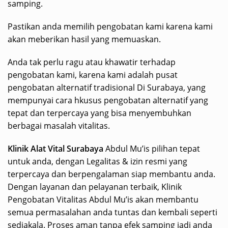
samping.
Pastikan anda memilih pengobatan kami karena kami
akan meberikan hasil yang memuaskan.
Anda tak perlu ragu atau khawatir terhadap
pengobatan kami, karena kami adalah pusat
pengobatan alternatif tradisional Di Surabaya, yang
mempunyai cara hkusus pengobatan alternatif yang
tepat dan terpercaya yang bisa menyembuhkan
berbagai masalah vitalitas.
Klinik Alat Vital Surabaya
Abdul Mu’is pilihan tepat
untuk anda, dengan Legalitas & izin resmi yang
terpercaya dan berpengalaman siap membantu anda.
Dengan layanan dan pelayanan terbaik, Klinik
Pengobatan Vitalitas Abdul Mu’is akan membantu
semua permasalahan anda tuntas dan kembali seperti
sediakala. Proses aman tanpa efek samping jadi anda