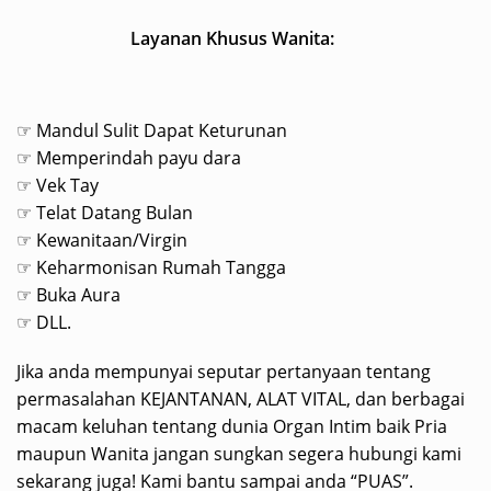
Layanan Khusus Wanita:
☞ Mandul Sulit Dapat Keturunan
☞ Memperindah payu dara
☞ Vek Tay
☞ Telat Datang Bulan
☞ Kewanitaan/Virgin
☞ Keharmonisan Rumah Tangga
☞ Buka Aura
☞ DLL.
Jika anda mempunyai seputar pertanyaan tentang
permasalahan KEJANTANAN, ALAT VITAL, dan berbagai
macam keluhan tentang dunia Organ Intim baik Pria
maupun Wanita jangan sungkan segera hubungi kami
sekarang juga! Kami bantu sampai anda “PUAS”.