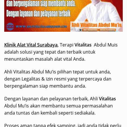
Klinik Alat Vital Surabaya
, Terapi
Vitalitas
Abdul Muis
adalah solusi yang tepat dan terbaik untuk
menuntaskan masalah alat vital Anda.
Ahli Vitalitas Abdul Mu’is pilihan tepat untuk anda,
dengan Legalitas & izin resmi yang terpercaya dan
berpengalaman siap membantu anda.
Dengan layanan dan pelayanan terbaik, Ahli
Vitalitas
Abdul Mu’is akan membantu semua permasalahan
anda tuntas dan kembali seperti sediakala.
Proses aman tanpa efek samping, jadi anda tidak perlu