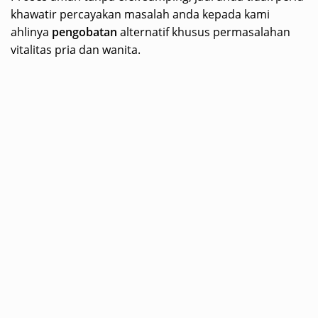
khawatir percayakan masalah anda kepada kami
ahlinya
pengobatan
alternatif khusus permasalahan
vitalitas pria dan wanita.