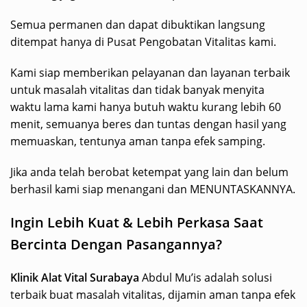
Semua permanen dan dapat dibuktikan langsung
ditempat hanya di Pusat Pengobatan Vitalitas kami.
Kami siap memberikan pelayanan dan layanan terbaik
untuk masalah vitalitas dan tidak banyak menyita
waktu lama kami hanya butuh waktu kurang lebih 60
menit, semuanya beres dan tuntas dengan hasil yang
memuaskan, tentunya aman tanpa efek samping.
Jika anda telah berobat ketempat yang lain dan belum
berhasil kami siap menangani dan MENUNTASKANNYA.
Ingin Lebih Kuat & Lebih Perkasa Saat
Bercinta Dengan Pasangannya?
Klinik Alat Vital Surabaya
Abdul Mu’is adalah solusi
terbaik buat masalah vitalitas, dijamin aman tanpa efek