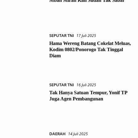
Mbah Mirah Kini Sudah Tak Sabar
SEPUTAR TNI
17 Juli 2025
Hama Wereng Batang Cokelat Meluas,
Kodim 0802/Ponorogo Tak Tinggal
Diam
SEPUTAR TNI
16 Juli 2025
Tak Hanya Satuan Tempur, Yonif TP
Juga Agen Pembangunan
DAERAH
14 Juli 2025