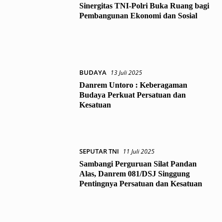
Sinergitas TNI-Polri Buka Ruang bagi
Pembangunan Ekonomi dan Sosial
BUDAYA
13 Juli 2025
Danrem Untoro : Keberagaman
Budaya Perkuat Persatuan dan
Kesatuan
SEPUTAR TNI
11 Juli 2025
Sambangi Perguruan Silat Pandan
Alas, Danrem 081/DSJ Singgung
Pentingnya Persatuan dan Kesatuan