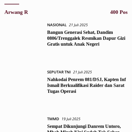
Arwang R
400 Pos
NASIONAL
21 Juli 2025
Bangun Generasi Sehat, Dandim
0806/Trenggalek Resmikan Dapur Gizi
Gratis untuk Anak Negeri
SEPUTAR TNI
21 Juli 2025
Nahkodai Penrem 081/DSJ, Kapten Inf
Ismail Berkualifikasi Raider dan Sarat
Tugas Operasi
TMMD
19 Juli 2025
Sempat Dikunjungi Danrem Untoro,