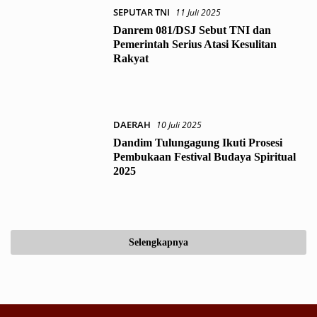
SEPUTAR TNI
11 Juli 2025
Danrem 081/DSJ Sebut TNI dan
Pemerintah Serius Atasi Kesulitan
Rakyat
DAERAH
10 Juli 2025
Dandim Tulungagung Ikuti Prosesi
Pembukaan Festival Budaya Spiritual
2025
Selengkapnya