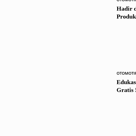
Hadir 
Produk
OTOMOTI
Edukas
Gratis