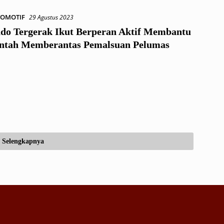
OMOTIF
29 Agustus 2023
ndo Tergerak Ikut Berperan Aktif Membantu
ntah Memberantas Pemalsuan Pelumas
Selengkapnya