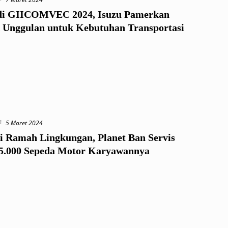
di GIICOMVEC 2024, Isuzu Pamerkan
 Unggulan untuk Kebutuhan Transportasi
F
5 Maret 2024
i Ramah Lingkungan, Planet Ban Servis
 5.000 Sepeda Motor Karyawannya