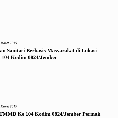
 Maret 2019
an Sanitasi Berbasis Masyarakat di Lokasi
104 Kodim 0824/Jember
 Maret 2019
 TMMD Ke 104 Kodim 0824/Jember Permak