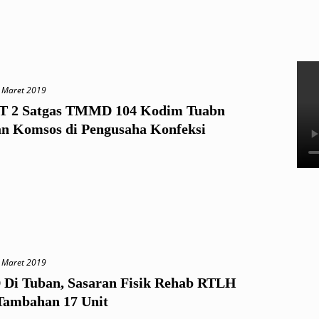
 Maret 2019
T 2 Satgas TMMD 104 Kodim Tuabn
n Komsos di Pengusaha Konfeksi
 Maret 2019
i Tuban, Sasaran Fisik Rehab RTLH
Tambahan 17 Unit