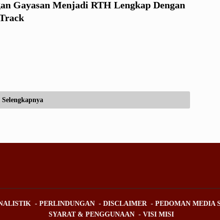
an Gayasan Menjadi RTH Lengkap Dengan
 Track
Selengkapnya
NALISTIK
PERLINDUNGAN
DISCLAIMER
PEDOMAN MEDIA S
SYARAT & PENGGUNAAN
VISI MISI