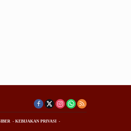
IBER
KEBIJAKAN PRIVASI