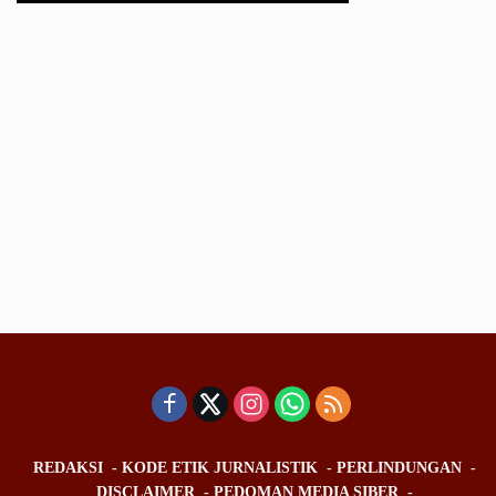
REDAKSI
KODE ETIK JURNALISTIK
PERLINDUNGAN
DISCLAIMER
PEDOMAN MEDIA SIBER