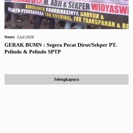
News
3 Juli 2026
GERAK BUMN : Segera Pecat Dirut/Sekper PT.
Pelindo & Pelindo SPTP
Selengkapnya