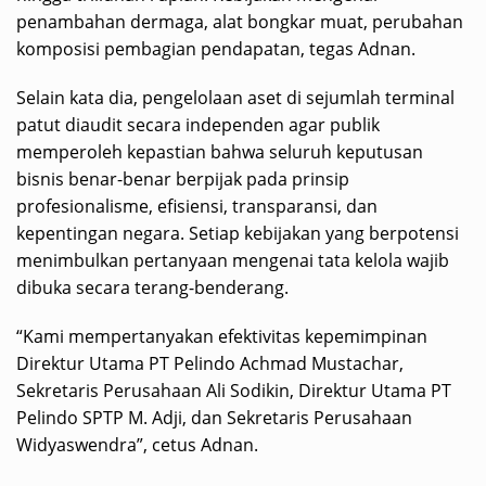
penambahan dermaga, alat bongkar muat, perubahan
komposisi pembagian pendapatan, tegas Adnan.
Selain kata dia, pengelolaan aset di sejumlah terminal
patut diaudit secara independen agar publik
memperoleh kepastian bahwa seluruh keputusan
bisnis benar-benar berpijak pada prinsip
profesionalisme, efisiensi, transparansi, dan
kepentingan negara. Setiap kebijakan yang berpotensi
menimbulkan pertanyaan mengenai tata kelola wajib
dibuka secara terang-benderang.
“Kami mempertanyakan efektivitas kepemimpinan
Direktur Utama PT Pelindo Achmad Mustachar,
Sekretaris Perusahaan Ali Sodikin, Direktur Utama PT
Pelindo SPTP M. Adji, dan Sekretaris Perusahaan
Widyaswendra”, cetus Adnan.