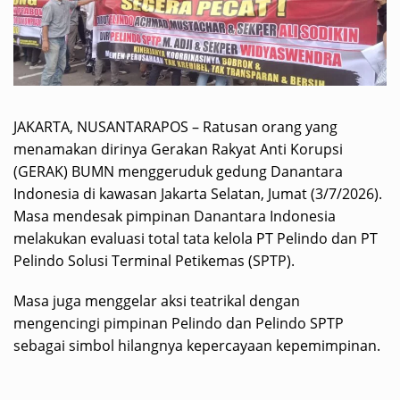
JAKARTA, NUSANTARAPOS – Ratusan orang yang
menamakan dirinya Gerakan Rakyat Anti Korupsi
(GERAK) BUMN menggeruduk gedung Danantara
Indonesia di kawasan Jakarta Selatan, Jumat (3/7/2026).
Masa mendesak pimpinan Danantara Indonesia
melakukan evaluasi total tata kelola PT Pelindo dan PT
Pelindo Solusi Terminal Petikemas (SPTP).
Masa juga menggelar aksi teatrikal dengan
mengencingi pimpinan Pelindo dan Pelindo SPTP
sebagai simbol hilangnya kepercayaan kepemimpinan.