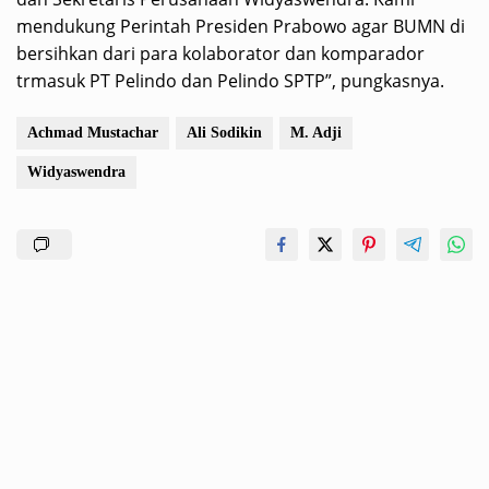
mendukung Perintah Presiden Prabowo agar BUMN di
bersihkan dari para kolaborator dan komparador
trmasuk PT Pelindo dan Pelindo SPTP”, pungkasnya.
Achmad Mustachar
Ali Sodikin
M. Adji
Widyaswendra