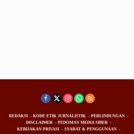
REDAKSI
KODE ETIK JURNALISTIK
PERLINDUNGAN
DISCLAIMER
PEDOMAN MEDIA SIBER
KEBIJAKAN PRIVASI
SYARAT & PENGGUNAAN