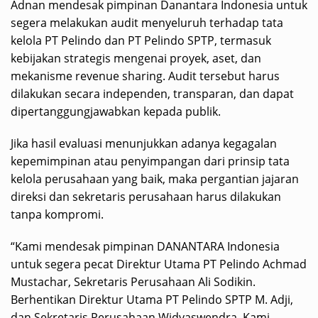
Adnan mendesak pimpinan Danantara Indonesia untuk
segera melakukan audit menyeluruh terhadap tata
kelola PT Pelindo dan PT Pelindo SPTP, termasuk
kebijakan strategis mengenai proyek, aset, dan
mekanisme revenue sharing. Audit tersebut harus
dilakukan secara independen, transparan, dan dapat
dipertanggungjawabkan kepada publik.
Jika hasil evaluasi menunjukkan adanya kegagalan
kepemimpinan atau penyimpangan dari prinsip tata
kelola perusahaan yang baik, maka pergantian jajaran
direksi dan sekretaris perusahaan harus dilakukan
tanpa kompromi.
“Kami mendesak pimpinan DANANTARA Indonesia
untuk segera pecat Direktur Utama PT Pelindo Achmad
Mustachar, Sekretaris Perusahaan Ali Sodikin.
Berhentikan Direktur Utama PT Pelindo SPTP M. Adji,
dan Sekretaris Perusahaan Widyaswendra. Kami