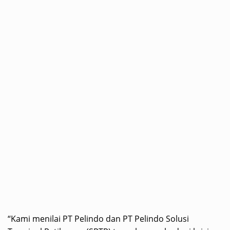
“Kami menilai PT Pelindo dan PT Pelindo Solusi