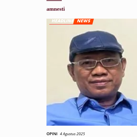
amnesti
OPINI
4 Agustus 2025