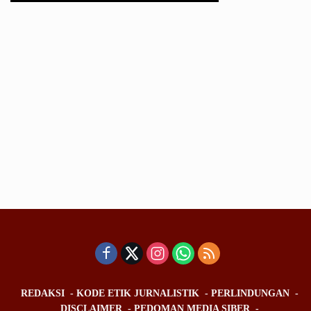
REDAKSI
KODE ETIK JURNALISTIK
PERLINDUNGAN
DISCLAIMER
PEDOMAN MEDIA SIBER