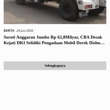
BERITA
24 Juni 2026
Soroti Anggaran Jumbo Rp 62,8Milyar, CBA Desak
Kejati DKI Selidiki Pengadaan Mobil Derek Dishub
DKI
Selengkapnya