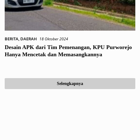
BERITA
,
DAERAH
18 Oktober 2024
Desain APK dari Tim Pemenangan, KPU Purworejo
Hanya Mencetak dan Memasangkannya
Selengkapnya