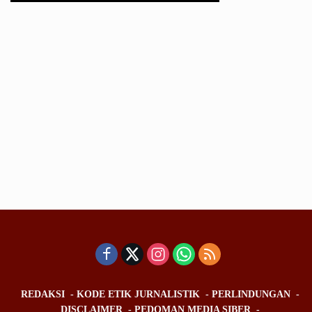
REDAKSI
KODE ETIK JURNALISTIK
PERLINDUNGAN
DISCLAIMER
PEDOMAN MEDIA SIBER