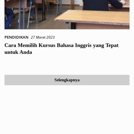
PENDIDIKAN
27 Maret 2023
Cara Memilih Kursus Bahasa Inggris yang Tepat
untuk Anda
Selengkapnya