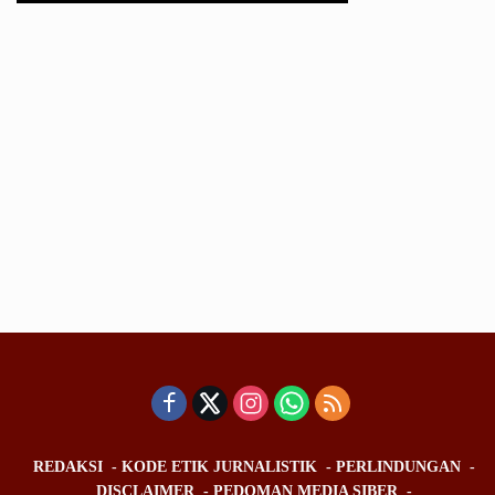
REDAKSI
KODE ETIK JURNALISTIK
PERLINDUNGAN
DISCLAIMER
PEDOMAN MEDIA SIBER