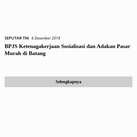
SEPUTAR TNI
6 Desember 2018
BPJS Ketenagakerjaan Sosialisasi dan Adakan Pasar
Murah di Batang
Selengkapnya