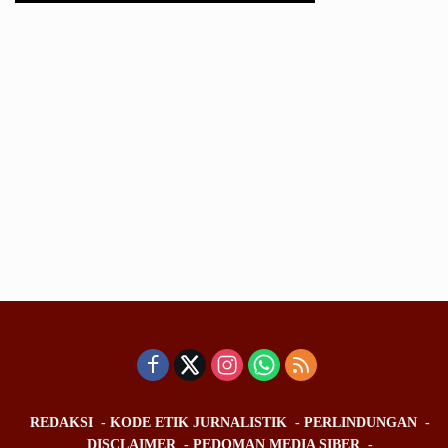
REDAKSI
KODE ETIK JURNALISTIK
PERLINDUNGAN
DISCLAIMER
PEDOMAN MEDIA SIBER