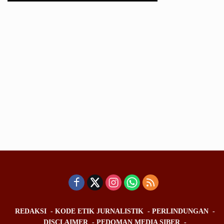
REDAKSI
KODE ETIK JURNALISTIK
PERLINDUNGAN
DISCLAIMER
PEDOMAN MEDIA SIBER