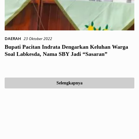
DAERAH
23 Oktober 2022
Bupati Pacitan Indrata Dengarkan Keluhan Warga
Soal Labkesda, Nama SBY Jadi “Sasaran”
Selengkapnya