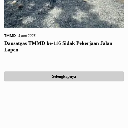
TMMD
5 Juni 2023
Dansatgas TMMD ke-116 Sidak Pekerjaan Jalan
Lapen
Selengkapnya