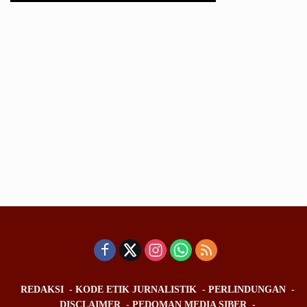
REDAKSI
KODE ETIK JURNALISTIK
PERLINDUNGAN
DISCLAIMER
PEDOMAN MEDIA SIBER