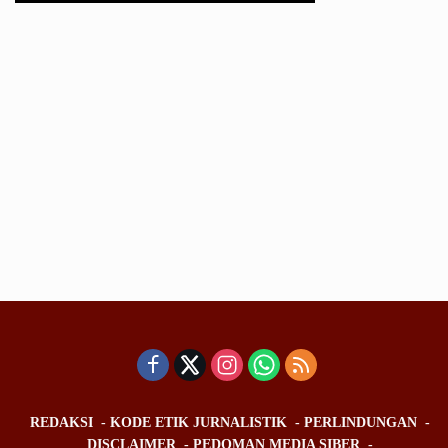
REDAKSI
KODE ETIK JURNALISTIK
PERLINDUNGAN
DISCLAIMER
PEDOMAN MEDIA SIBER