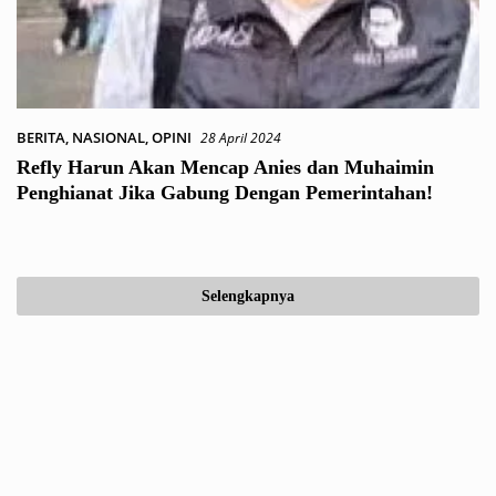
BERITA
,
NASIONAL
,
OPINI
28 April 2024
Refly Harun Akan Mencap Anies dan Muhaimin
Penghianat Jika Gabung Dengan Pemerintahan!
Selengkapnya