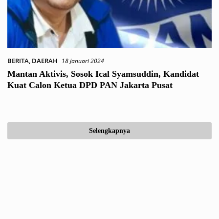
BERITA
,
DAERAH
18 Januari 2024
Mantan Aktivis, Sosok Ical Syamsuddin, Kandidat
Kuat Calon Ketua DPD PAN Jakarta Pusat
Selengkapnya