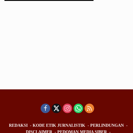
REDAKSI
KODE ETIK JURNALISTIK
PERLINDUNGAN
DISCLAIMER
PEDOMAN MEDIA SIBER