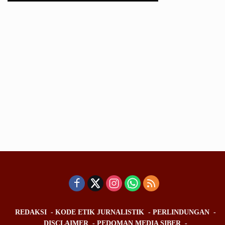
REDAKSI
KODE ETIK JURNALISTIK
PERLINDUNGAN
DISCLAIMER
PEDOMAN MEDIA SIBER