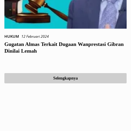
HUKUM
12 Februari 2024
Gugatan Almas Terkait Dugaan Wanprestasi Gibran
Dinilai Lemah
Selengkapnya