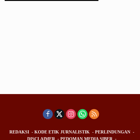
REDAKSI
KODE ETIK JURNALISTIK
PERLINDUNGAN
DISCLAIMER
PEDOMAN MEDIA SIBER