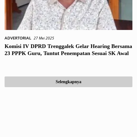
ADVERTORIAL
27 Mei 2025
Komisi IV DPRD Trenggalek Gelar Hearing Bersama
23 PPPK Guru, Tuntut Penempatan Sesuai SK Awal
Selengkapnya