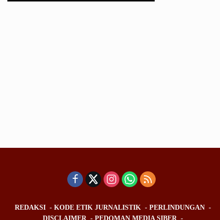
REDAKSI
KODE ETIK JURNALISTIK
PERLINDUNGAN
DISCLAIMER
PEDOMAN MEDIA SIBER