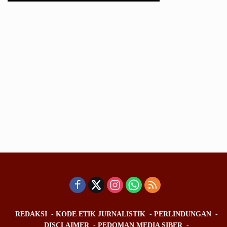
REDAKSI
KODE ETIK JURNALISTIK
PERLINDUNGAN
DISCLAIMER
PEDOMAN MEDIA SIBER