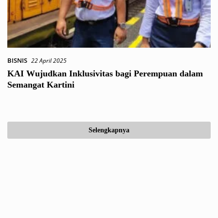
BISNIS
22 April 2025
KAI Wujudkan Inklusivitas bagi Perempuan dalam
Semangat Kartini
Selengkapnya