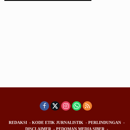
REDAKSI
KODE ETIK JURNALISTIK
PERLINDUNGAN
DISCLAIMER
PEDOMAN MEDIA SIBER