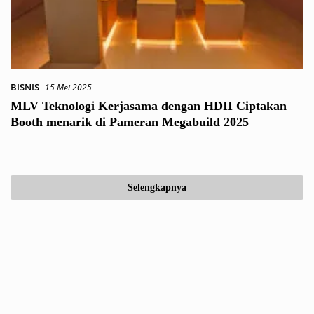
BISNIS
15 Mei 2025
MLV Teknologi Kerjasama dengan HDII Ciptakan
Booth menarik di Pameran Megabuild 2025
Selengkapnya