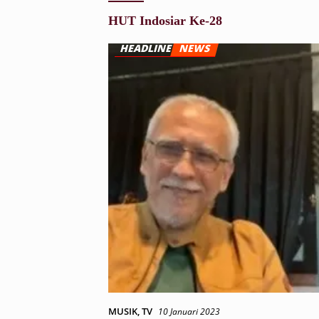
HUT Indosiar Ke-28
MUSIK
,
TV
10 Januari 2023