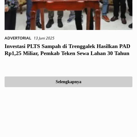
ADVERTORIAL
13 Juni 2025
Investasi PLTS Sampah di Trenggalek Hasilkan PAD
Rp1,25 Miliar, Pemkab Teken Sewa Lahan 30 Tahun
Selengkapnya