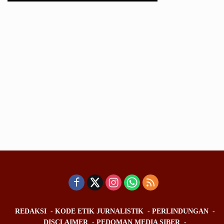
REDAKSI
KODE ETIK JURNALISTIK
PERLINDUNGAN
DISCLAIMER
PEDOMAN MEDIA SIBER