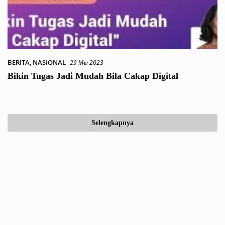
BERITA
,
NASIONAL
29 Mei 2023
Bikin Tugas Jadi Mudah Bila Cakap Digital
Selengkapnya