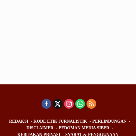
REDAKSI
KODE ETIK JURNALISTIK
PERLINDUNGAN
DISCLAIMER
PEDOMAN MEDIA SIBER
KEBIJAKAN PRIVASI
SYARAT & PENGGUNAAN