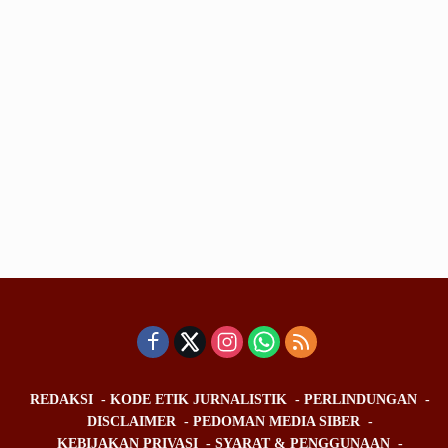
REDAKSI
KODE ETIK JURNALISTIK
PERLINDUNGAN
DISCLAIMER
PEDOMAN MEDIA SIBER
KEBIJAKAN PRIVASI
SYARAT & PENGGUNAAN