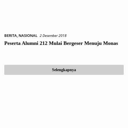
BERITA
,
NASIONAL
2 Desember 2018
Peserta Alumni 212 Mulai Bergeser Menuju Monas
Selengkapnya