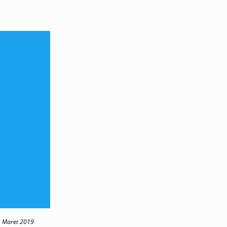
 Maret 2019