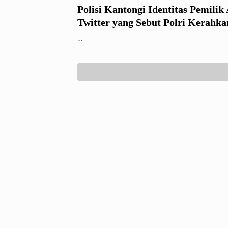
Polisi Kantongi Identitas Pemilik
Twitter yang Sebut Polri Kerahka
…