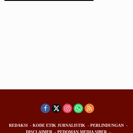
REDAKSI
KODE ETIK JURNALISTIK
PERLINDUNGAN
DISCLAIMER
PEDOMAN MEDIA SIBER