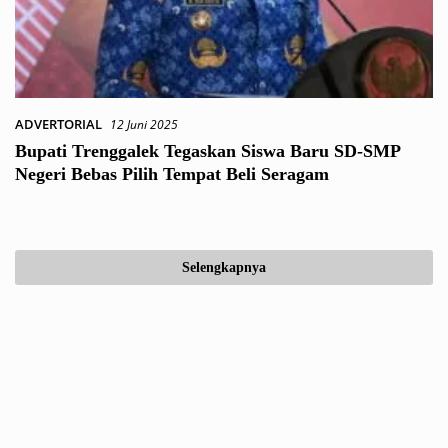
ADVERTORIAL
12 Juni 2025
Bupati Trenggalek Tegaskan Siswa Baru SD-SMP
Negeri Bebas Pilih Tempat Beli Seragam
Selengkapnya