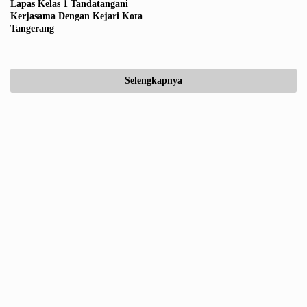
Lapas Kelas 1 Tandatangani
Kerjasama Dengan Kejari Kota
Tangerang
Selengkapnya