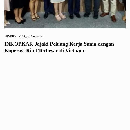
BISNIS
20 Agustus 2025
INKOPKAR Jajaki Peluang Kerja Sama dengan
Koperasi Ritel Terbesar di Vietnam