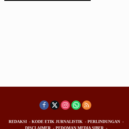
REDAKSI
KODE ETIK JURNALISTIK
PERLINDUNGAN
DISCLAIMER
PEDOMAN MEDIA SIBER