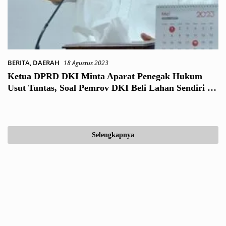
BERITA
,
DAERAH
18 Agustus 2023
Ketua DPRD DKI Minta Aparat Penegak Hukum
Usut Tuntas, Soal Pemrov DKI Beli Lahan Sendiri di
Kalideres
Selengkapnya