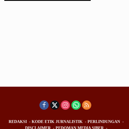
REDAKSI
KODE ETIK JURNALISTIK
PERLINDUNGAN
DISCLAIMER
PEDOMAN MEDIA SIBER