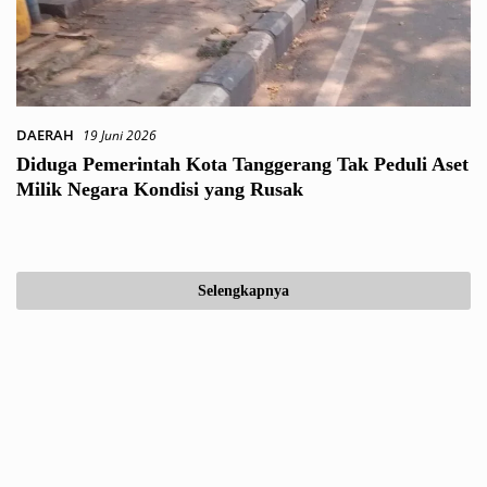
DAERAH
19 Juni 2026
Diduga Pemerintah Kota Tanggerang Tak Peduli Aset
Milik Negara Kondisi yang Rusak
Selengkapnya