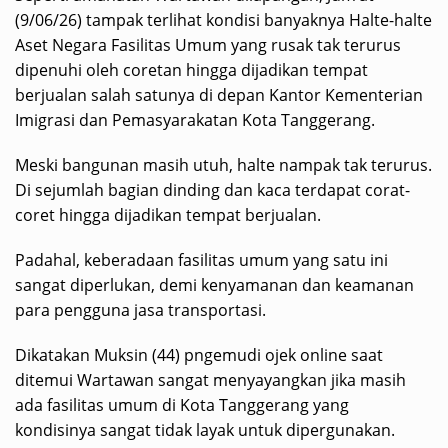
(9/06/26) tampak terlihat kondisi banyaknya Halte-halte
Aset Negara Fasilitas Umum yang rusak tak terurus
dipenuhi oleh coretan hingga dijadikan tempat
berjualan salah satunya di depan Kantor Kementerian
Imigrasi dan Pemasyarakatan Kota Tanggerang.
Meski bangunan masih utuh, halte nampak tak terurus.
Di sejumlah bagian dinding dan kaca terdapat corat-
coret hingga dijadikan tempat berjualan.
Padahal, keberadaan fasilitas umum yang satu ini
sangat diperlukan, demi kenyamanan dan keamanan
para pengguna jasa transportasi.
Dikatakan Muksin (44) pngemudi ojek online saat
ditemui Wartawan sangat menyayangkan jika masih
ada fasilitas umum di Kota Tanggerang yang
kondisinya sangat tidak layak untuk dipergunakan.