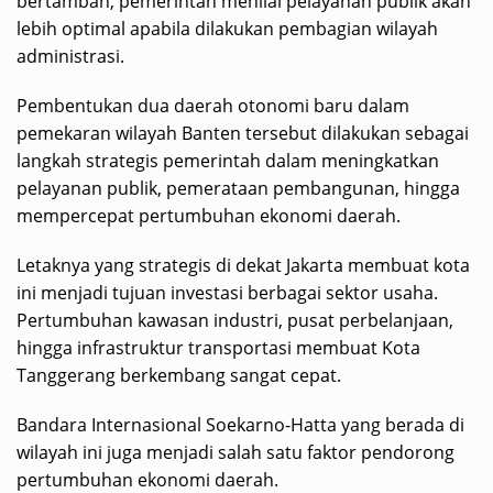
bertambah, pemerintah menilai pelayanan publik akan
lebih optimal apabila dilakukan pembagian wilayah
administrasi.
Pembentukan dua daerah otonomi baru dalam
pemekaran wilayah Banten tersebut dilakukan sebagai
langkah strategis pemerintah dalam meningkatkan
pelayanan publik, pemerataan pembangunan, hingga
mempercepat pertumbuhan ekonomi daerah.
Letaknya yang strategis di dekat Jakarta membuat kota
ini menjadi tujuan investasi berbagai sektor usaha.
Pertumbuhan kawasan industri, pusat perbelanjaan,
hingga infrastruktur transportasi membuat Kota
Tanggerang berkembang sangat cepat.
Bandara Internasional Soekarno-Hatta yang berada di
wilayah ini juga menjadi salah satu faktor pendorong
pertumbuhan ekonomi daerah.