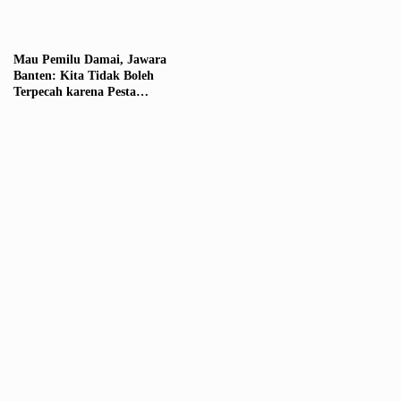
Mau Pemilu Damai, Jawara
Banten: Kita Tidak Boleh
Terpecah karena Pesta
Demokrasi