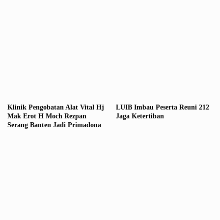
Klinik Pengobatan Alat Vital Hj
LUIB Imbau Peserta Reuni 212
Mak Erot H Moch Rezpan
Jaga Ketertiban
Serang Banten Jadi Primadona