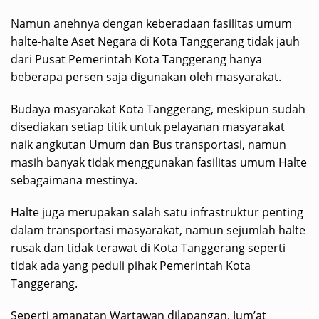
Namun anehnya dengan keberadaan fasilitas umum
halte-halte Aset Negara di Kota Tanggerang tidak jauh
dari Pusat Pemerintah Kota Tanggerang hanya
beberapa persen saja digunakan oleh masyarakat.
Budaya masyarakat Kota Tanggerang, meskipun sudah
disediakan setiap titik untuk pelayanan masyarakat
naik angkutan Umum dan Bus transportasi, namun
masih banyak tidak menggunakan fasilitas umum Halte
sebagaimana mestinya.
Halte juga merupakan salah satu infrastruktur penting
dalam transportasi masyarakat, namun sejumlah halte
rusak dan tidak terawat di Kota Tanggerang seperti
tidak ada yang peduli pihak Pemerintah Kota
Tanggerang.
Seperti amanatan Wartawan dilapangan, Jum’at