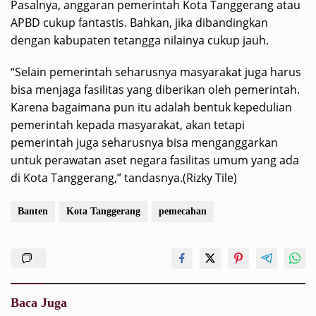
Pasalnya, anggaran pemerintah Kota Tanggerang atau
APBD cukup fantastis. Bahkan, jika dibandingkan
dengan kabupaten tetangga nilainya cukup jauh.
“Selain pemerintah seharusnya masyarakat juga harus
bisa menjaga fasilitas yang diberikan oleh pemerintah.
Karena bagaimana pun itu adalah bentuk kepedulian
pemerintah kepada masyarakat, akan tetapi
pemerintah juga seharusnya bisa menganggarkan
untuk perawatan aset negara fasilitas umum yang ada
di Kota Tanggerang,” tandasnya.(Rizky Tile)
Banten
Kota Tanggerang
pemecahan
Baca Juga