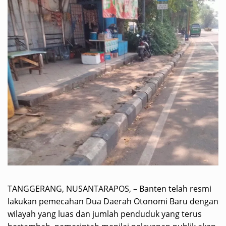
TANGGERANG, NUSANTARAPOS, – Banten telah resmi
lakukan pemecahan Dua Daerah Otonomi Baru dengan
wilayah yang luas dan jumlah penduduk yang terus