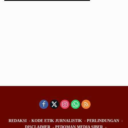
REDAKSI
KODE ETIK JURNALISTIK
PERLINDUNGAN
DISCLAIMER
PEDOMAN MEDIA SIBER