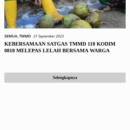
SEMUA
,
TMMD
21 September 2023
KEBERSAMAAN SATGAS TMMD 118 KODIM
0818 MELEPAS LELAH BERSAMA WARGA
Selengkapnya