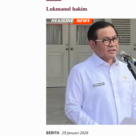
Lukmanul hakim
BERITA
29 Januari 2026