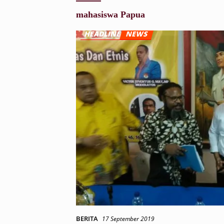
mahasiswa Papua
BERITA
17 September 2019