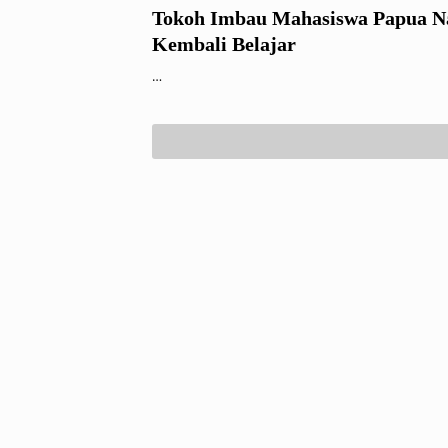
Tokoh Imbau Mahasiswa Papua N
Kembali Belajar
…