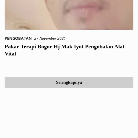
PENGOBATAN
27 November 2021
Pakar Terapi Bogor Hj Mak Iyot Pengobatan Alat
Vital
Selengkapnya