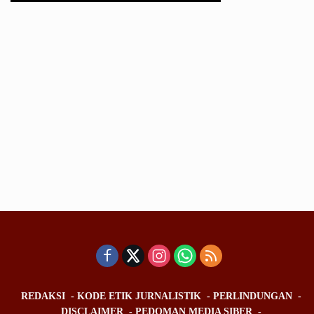
REDAKSI
KODE ETIK JURNALISTIK
PERLINDUNGAN
DISCLAIMER
PEDOMAN MEDIA SIBER