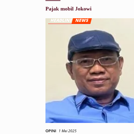
Pajak mobil Jokowi
OPINI
1 Mei 2025