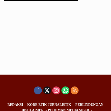
REDAKSI
KODE ETIK JURNALISTIK
PERLINDUNGAN
DISCLAIMER
PEDOMAN MEDIA SIBER