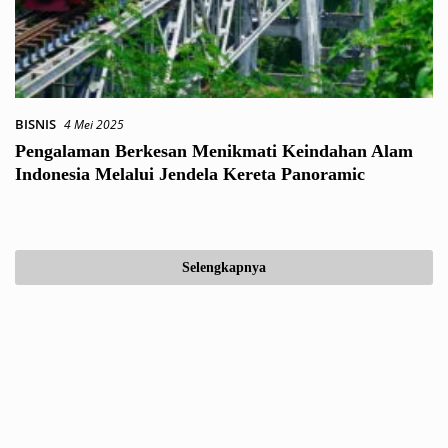
BISNIS
4 Mei 2025
Pengalaman Berkesan Menikmati Keindahan Alam
Indonesia Melalui Jendela Kereta Panoramic
Selengkapnya